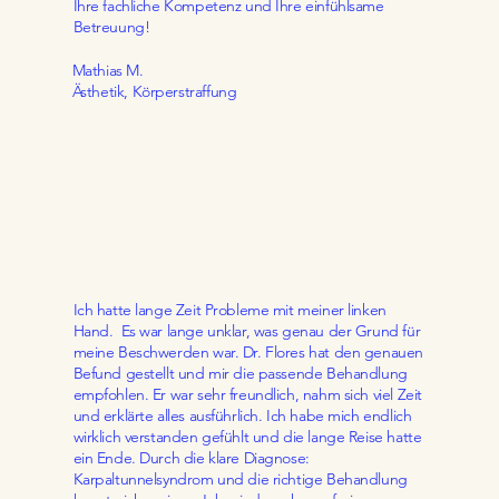
Ihre fachliche Kompetenz und Ihre einfühlsame
Betreuung!
Mathias M.
Ästhetik, Körperstraffung
Ich hatte lange Zeit Probleme mit meiner linken
Hand. Es war lange unklar, was genau der Grund für
meine Beschwerden war. Dr. Flores hat den genauen
Befund gestellt und mir die passende Behandlung
empfohlen. Er war sehr freundlich, nahm sich viel Zeit
und erklärte alles ausführlich. Ich habe mich endlich
wirklich verstanden gefühlt und die lange Reise hatte
ein Ende. Durch die klare Diagnose:
Karpaltunnelsyndrom und die richtige Behandlung