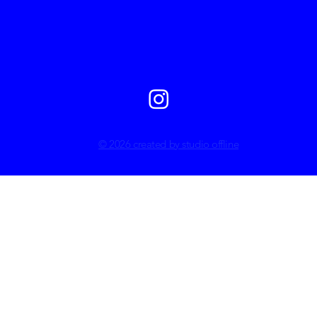
© 2026 created by studio offline