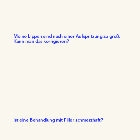
Meine Lippen sind nach einer Aufspritzung zu groß.
Kann man das korrigieren?
Ist eine Behandlung mit Filler schmerzhaft?