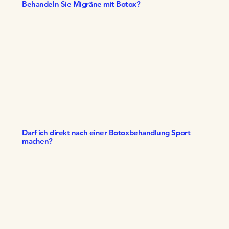
Behandeln Sie Migräne mit Botox?
Darf ich direkt nach einer Botoxbehandlung Sport
machen?