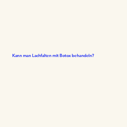
Kann man Lachfalten mit Botox behandeln?