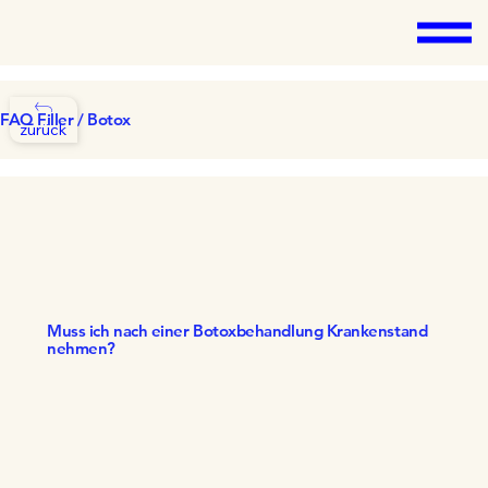
FAQ Filler / Botox
zurück
Muss ich nach einer Botoxbehandlung Krankenstand
nehmen?