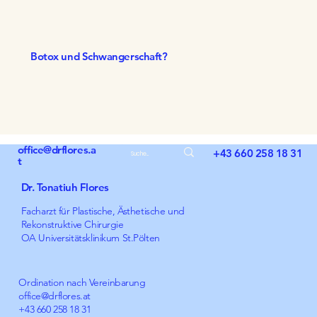
Botox und Schwangerschaft?
office@drflores.a
+43 660 258 18 31
t
Dr. Tonatiuh Flores
Facharzt für Plastische, Ästhetische und
Rekonstruktive Chirurgie
OA Universitätsklinikum St.Pölten
Ordination nach Vereinbarung
office@drflores.at
+43 660 258 18 31